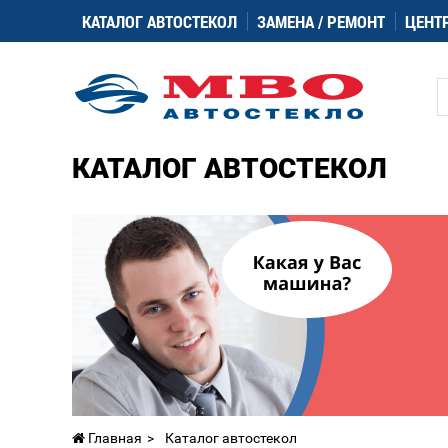
КАТАЛОГ АВТОСТЕКОЛ
ЗАМЕНА / РЕМОНТ
ЦЕНТ
КАТАЛОГ АВТОСТЕКОЛ
Главная
Каталог автостекол