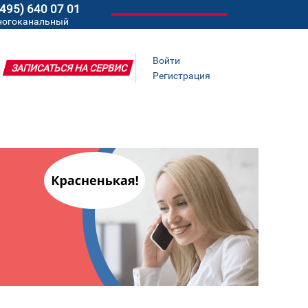
(495) 640 07 01
ногоканальный
Войти
ЗАПИСАТЬСЯ НА СЕРВИС
Регистрация