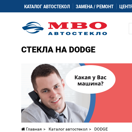
КАТАЛОГ АВТОСТЕКОЛ
ЗАМЕНА / РЕМОНТ
ЦЕНТ
СТЕКЛА НА DODGE
Главная
Каталог автостекол
DODGE