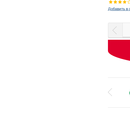
Добавить в 