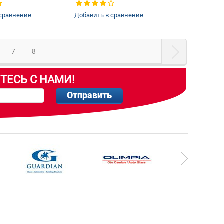
 сравнение
Добавить в сравнение
7
8
ТЕСЬ С НАМИ!
Отправить