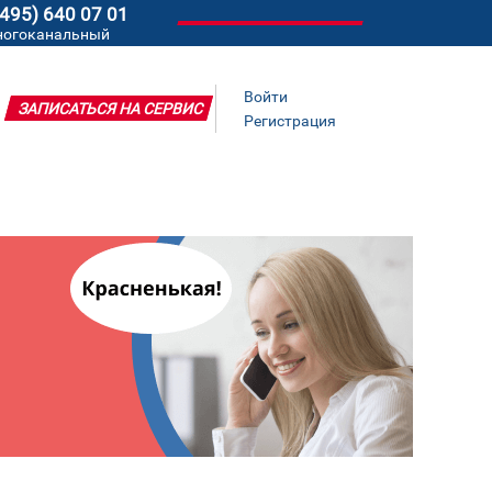
(495) 640 07 01
ногоканальный
Войти
ЗАПИСАТЬСЯ НА СЕРВИС
Регистрация