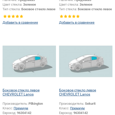
Цвет стекла:
Зеленое
Цвет стекла:
Зеленое
Тип стекла:
Боковое стекло левое
Тип стекла:
Боковое стекло левое
Добавить в сравнение
Добавить в сравнение
Боковое стекло левое
Боковое стекло левое
CHEVROLET Lanos
CHEVROLET Lanos
Производитель:
Pilkington
Производитель:
Sekurit
Класс:
Премиум
Класс:
Премиум
Еврокод:
96304142
Еврокод:
96304142