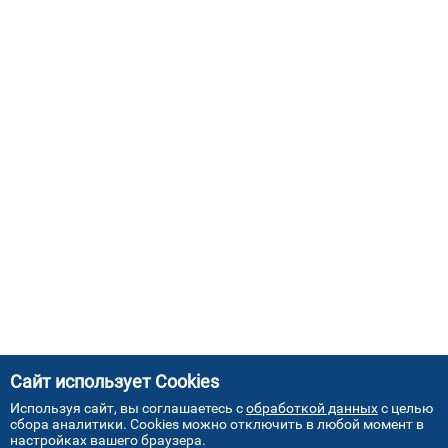
Сайт использует Cookies
Используя сайт, вы соглашаетесь с
обработкой данных
с целью
сбора аналитики. Cookies можно отключить в любой момент в
настройках вашего браузера.