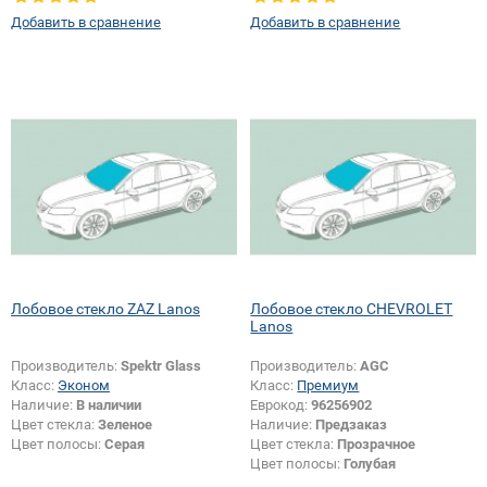
Добавить в сравнение
Добавить в сравнение
Лобовое стекло ZAZ Lanos
Лобовое стекло CHEVROLET
Lanos
Производитель:
Spektr Glass
Производитель:
AGC
Класс:
Эконом
Класс:
Премиум
Наличие:
В наличии
Еврокод:
96256902
Цвет стекла:
Зеленое
Наличие:
Предзаказ
Цвет полосы:
Серая
Цвет стекла:
Прозрачное
Цвет полосы:
Голубая