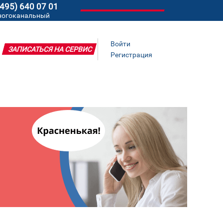
(495) 640 07 01
ногоканальный
Войти
ЗАПИСАТЬСЯ НА СЕРВИС
Регистрация