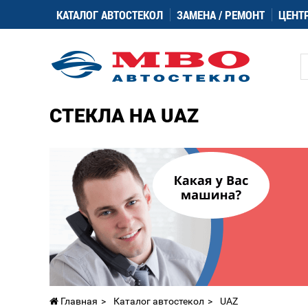
КАТАЛОГ АВТОСТЕКОЛ
ЗАМЕНА / РЕМОНТ
ЦЕНТ
СТЕКЛА НА UAZ
Главная
Каталог автостекол
UAZ