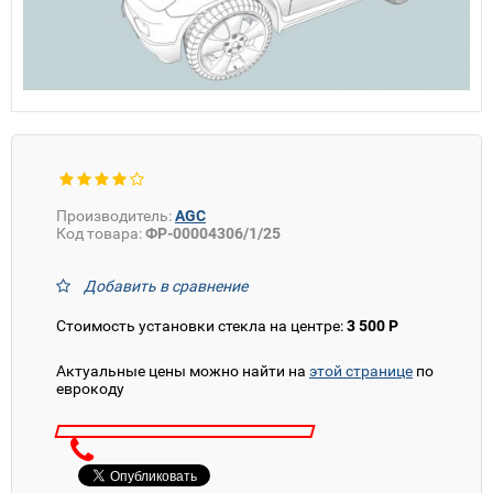
Производитель:
AGC
Код товара:
ФР-00004306/1/25
Добавить в сравнение
Стоимость установки стекла на центре:
3 500 Р
Актуальные цены можно найти на
этой странице
по
еврокоду