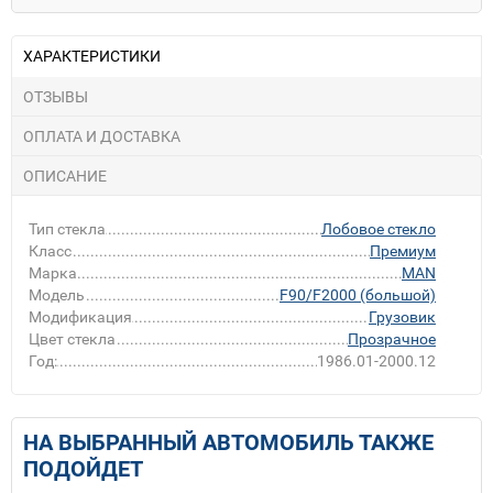
ХАРАКТЕРИСТИКИ
ОТЗЫВЫ
ОПЛАТА И ДОСТАВКА
ОПИСАНИЕ
Тип стекла
Лобовое стекло
Класс
Премиум
Марка
MAN
Модель
F90/F2000 (большой)
Модификация
Грузовик
Цвет стекла
Прозрачное
Год:
1986.01-2000.12
НА ВЫБРАННЫЙ АВТОМОБИЛЬ ТАКЖЕ
ПОДОЙДЕТ