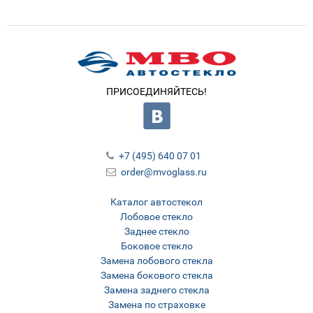
ПРИСОЕДИНЯЙТЕСЬ!
+7 (495) 640 07 01
order@mvoglass.ru
Каталог автостекол
Лобовое стекло
Заднее стекло
Боковое стекло
Замена лобового стекла
Замена бокового стекла
Замена заднего стекла
Замена по страховке