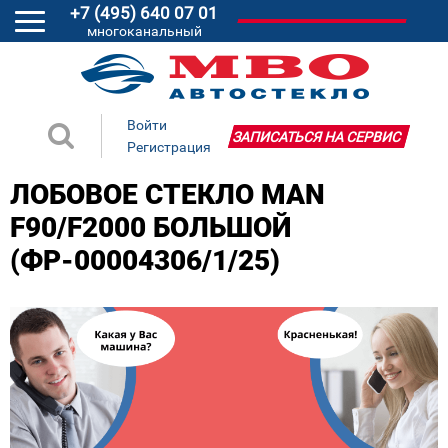
+7 (495) 640 07 01
многоканальный
Войти
ЗАПИСАТЬСЯ НА СЕРВИС
Регистрация
ЛОБОВОЕ СТЕКЛО MAN
F90/F2000 БОЛЬШОЙ
(ФР-00004306/1/25)