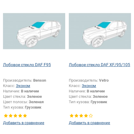
Лобовое стекло DAF F95
Лобовое стекло DAF XF/95/105
Производитель:
Benson
Производитель:
Vetro
Класс:
Эконом
Класс:
Эконом
Наличие:
В наличии
Наличие:
В наличии
Цвет стекла:
Зеленое
Цвет стекла:
Зеленое
Цвет полосы:
Зеленая
Тип кузова:
Грузовик
Тип кузова:
Грузовик
Добавить в сравнение
Добавить в сравнение