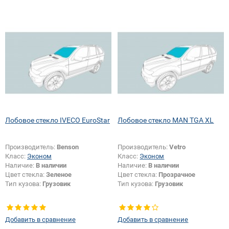
Лобовое стекло IVECO EuroStar
Лобовое стекло MAN TGA XL
Производитель:
Benson
Производитель:
Vetro
Класс:
Эконом
Класс:
Эконом
Наличие:
В наличии
Наличие:
В наличии
Цвет стекла:
Зеленое
Цвет стекла:
Прозрачное
Тип кузова:
Грузовик
Тип кузова:
Грузовик
Добавить в сравнение
Добавить в сравнение