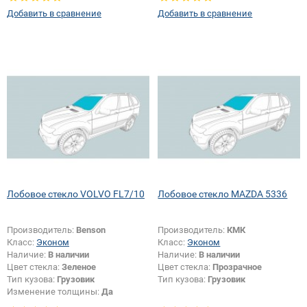
Добавить в сравнение
Добавить в сравнение
Лобовое стекло VOLVO FL7/10
Лобовое стекло MAZDA 5336
Производитель:
Benson
Производитель:
КМК
Класс:
Эконом
Класс:
Эконом
Наличие:
В наличии
Наличие:
В наличии
Цвет стекла:
Зеленое
Цвет стекла:
Прозрачное
Тип кузова:
Грузовик
Тип кузова:
Грузовик
Изменение толщины:
Да