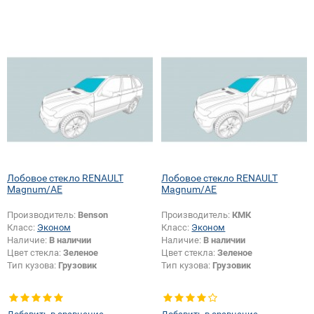
Лобовое стекло RENAULT
Лобовое стекло RENAULT
Magnum/AE
Magnum/AE
Производитель:
Benson
Производитель:
КМК
Класс:
Эконом
Класс:
Эконом
Наличие:
В наличии
Наличие:
В наличии
Цвет стекла:
Зеленое
Цвет стекла:
Зеленое
Тип кузова:
Грузовик
Тип кузова:
Грузовик