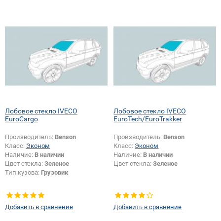
Лобовое стекло IVECO
Лобовое стекло IVECO
EuroCargo
EuroTech/EuroTrakker
Производитель:
Benson
Производитель:
Benson
Класс:
Эконом
Класс:
Эконом
Наличие:
В наличии
Наличие:
В наличии
Цвет стекла:
Зеленое
Цвет стекла:
Зеленое
Тип кузова:
Грузовик
Добавить в сравнение
Добавить в сравнение