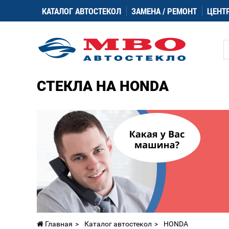
КАТАЛОГ АВТОСТЕКОЛ
ЗАМЕНА / РЕМОНТ
ЦЕНТ
СТЕКЛА НА HONDA
Главная
Каталог автостекол
HONDA