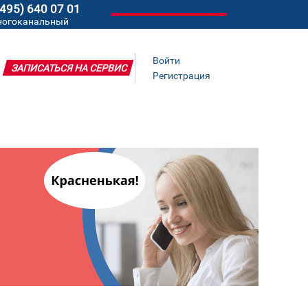
(495) 640 07 01
ногоканальный
Войти
ЗАПИСАТЬСЯ НА СЕРВИС
Регистрация