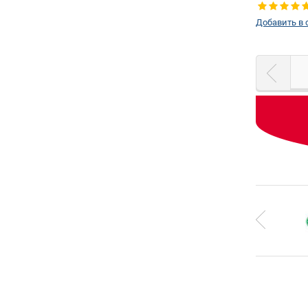
левое
Добавить в 