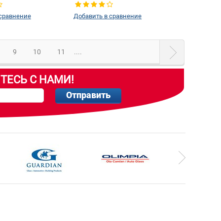
 сравнение
Добавить в сравнение
9
10
11
....
ТЕСЬ С НАМИ!
Отправить