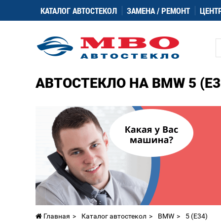
КАТАЛОГ АВТОСТЕКОЛ
ЗАМЕНА / РЕМОНТ
ЦЕНТ
АВТОСТЕКЛО НА BMW 5 (E3
Главная
Каталог автостекол
BMW
5 (E34)