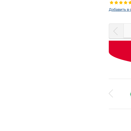
Добавить в 