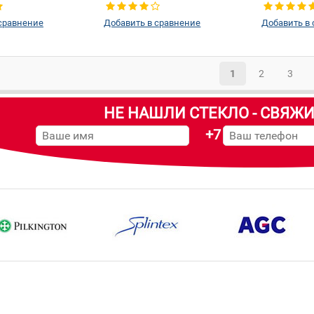
сравнение
Добавить в сравнение
Добавить в
1
2
3
НЕ НАШЛИ СТЕКЛО - СВЯЖИ
+7