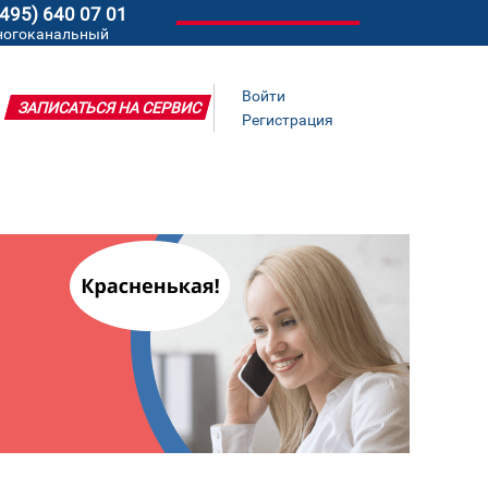
(495) 640 07 01
ногоканальный
Войти
ЗАПИСАТЬСЯ НА СЕРВИС
Регистрация