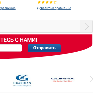
 сравнение
Добавить в сравнение
ТЕСЬ С НАМИ!
Отправить