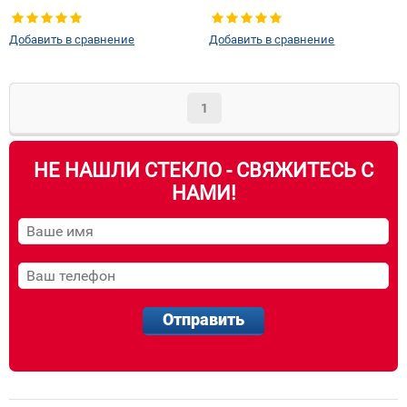
Добавить в сравнение
Добавить в сравнение
1
НЕ НАШЛИ СТЕКЛО - СВЯЖИТЕСЬ С
НАМИ!
Отправить