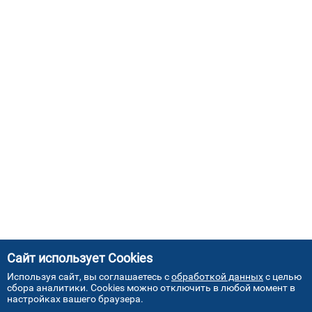
Сайт использует Cookies
Используя сайт, вы соглашаетесь с
обработкой данных
с целью
сбора аналитики. Cookies можно отключить в любой момент в
настройках вашего браузера.