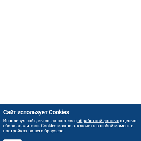
Сайт использует Cookies
Используя сайт, вы соглашаетесь с
обработкой данных
с целью
сбора аналитики. Cookies можно отключить в любой момент в
настройках вашего браузера.