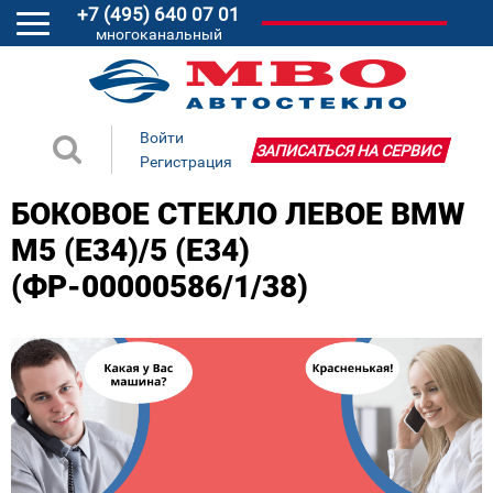
+7 (495) 640 07 01
многоканальный
Войти
ЗАПИСАТЬСЯ НА СЕРВИС
Регистрация
БОКОВОЕ СТЕКЛО ЛЕВОЕ BMW
M5 (E34)/5 (E34)
(ФР-00000586/1/38)