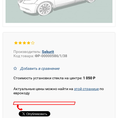
Производитель:
Sekurit
Код товара:
ФР-00000586/1/38
Добавить в сравнение
Стоимость установки стекла на центре:
1 050 Р
Актуальные цены можно найти на
этой странице
по
еврокоду