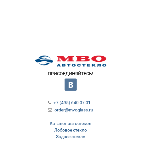
ПРИСОЕДИНЯЙТЕСЬ!
+7 (495) 640 07 01
order@mvoglass.ru
Каталог автостекол
Лобовое стекло
Заднее стекло