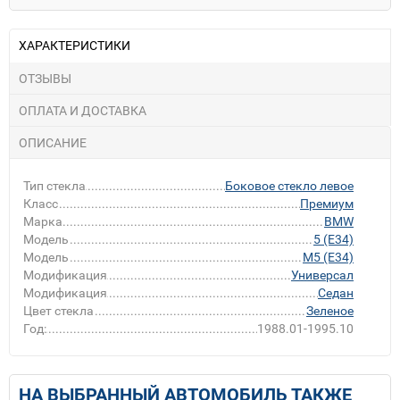
ХАРАКТЕРИСТИКИ
ОТЗЫВЫ
ОПЛАТА И ДОСТАВКА
ОПИСАНИЕ
Тип стекла
Боковое стекло левое
Класс
Премиум
Марка
BMW
Модель
5 (E34)
Модель
M5 (E34)
Модификация
Универсал
Модификация
Седан
Цвет стекла
Зеленое
Год:
1988.01-1995.10
НА ВЫБРАННЫЙ АВТОМОБИЛЬ ТАКЖЕ