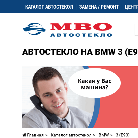
КАТАЛОГ АВТОСТЕКОЛ
ЗАМЕНА / РЕМОНТ
ЦЕНТ
АВТОСТЕКЛО НА BMW 3 (E9
Главная
Каталог автостекол
BMW
3 (E93)