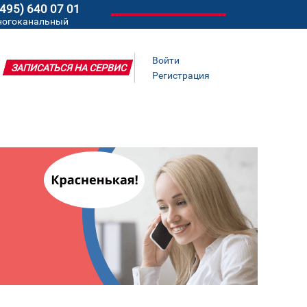
(495) 640 07 01
ногоканальный
Войти
ЗАПИСАТЬСЯ НА СЕРВИС
Регистрация