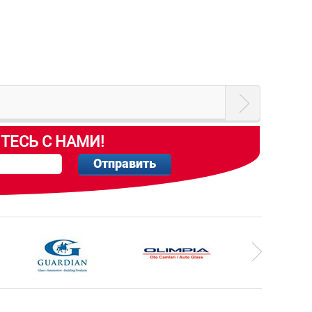
ТЕСЬ С НАМИ!
Отправить