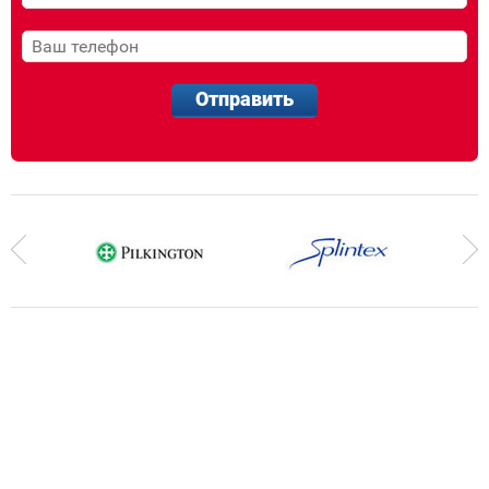
Отправить