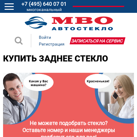
+7 (495) 640 07 01
многоканальный
Войти
ЗАПИСАТЬСЯ НА СЕРВИС
Регистрация
КУПИТЬ ЗАДНЕЕ СТЕКЛО
Не можете подобрать стекло?
Оставьте номер и наши менеджеры