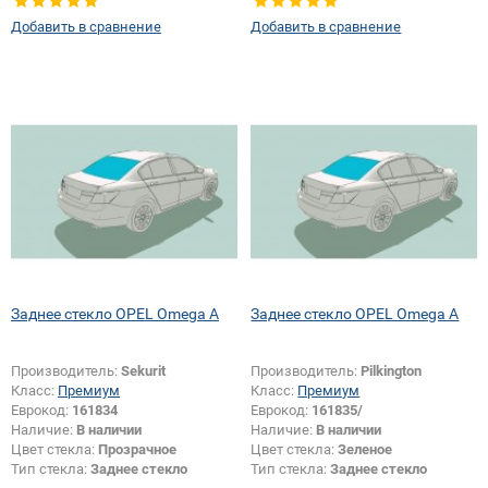
Добавить в сравнение
Добавить в сравнение
Заднее стекло OPEL Omega A
Заднее стекло OPEL Omega A
Производитель:
Sekurit
Производитель:
Pilkington
Класс:
Премиум
Класс:
Премиум
Еврокод:
161834
Еврокод:
161835/
Наличие:
В наличии
Наличие:
В наличии
Цвет стекла:
Прозрачное
Цвет стекла:
Зеленое
Тип стекла:
Заднее стекло
Тип стекла:
Заднее стекло