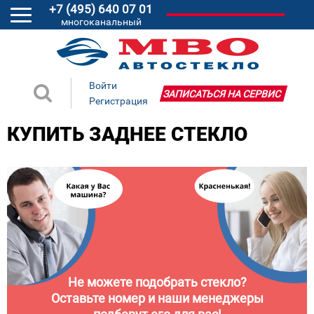
+7 (495) 640 07 01
многоканальный
Войти
ЗАПИСАТЬСЯ НА СЕРВИС
Регистрация
КУПИТЬ ЗАДНЕЕ СТЕКЛО
Не можете подобрать стекло?
Оставьте номер и наши менеджеры