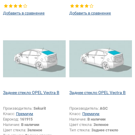
Добавить в сравнение
Добавить в сравнение
Заднее стекло OPEL Vectra B
Заднее стекло OPEL Vectra B
Производитель:
Sekurit
Производитель:
AGC
Класс:
Премиум
Класс:
Премиум
Еврокод:
161915
Наличие:
В наличии
Наличие:
В наличии
Цвет стекла:
Зеленое
Цвет стекла:
Зеленое
Тип стекла:
Заднее стекло