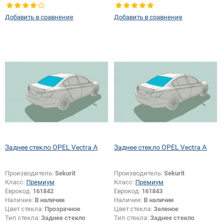
Добавить в сравнение
Добавить в сравнение
Заднее стекло OPEL Vectra A
Заднее стекло OPEL Vectra A
Производитель:
Sekurit
Производитель:
Sekurit
Класс:
Премиум
Класс:
Премиум
Еврокод:
161842
Еврокод:
161843
Наличие:
В наличии
Наличие:
В наличии
Цвет стекла:
Прозрачное
Цвет стекла:
Зеленое
Тип стекла:
Заднее стекло
Тип стекла:
Заднее стекло