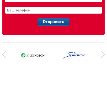
Отправить