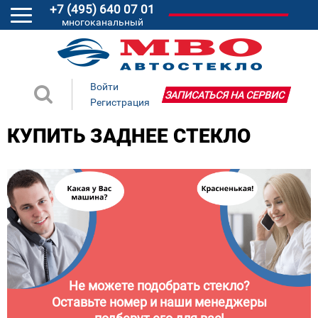
+7 (495) 640 07 01
многоканальный
Войти
ЗАПИСАТЬСЯ НА СЕРВИС
Регистрация
КУПИТЬ ЗАДНЕЕ СТЕКЛО
Не можете подобрать стекло?
Оставьте номер и наши менеджеры