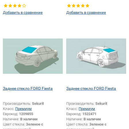
Тип стекла:
Заднее стекло
Добавить в сравнение
Добавить в сравнение
Заднее стекло FORD Fiesta
Заднее стекло FORD Fiesta
Производитель:
Sekurit
Производитель:
Sekurit
Класс:
Премиум
Класс:
Премиум
Еврокод:
1209855
Еврокод:
1522471
Наличие:
В наличии
Наличие:
В наличии
Цвет стекла:
Зеленое с
Цвет стекла:
Зеленое с