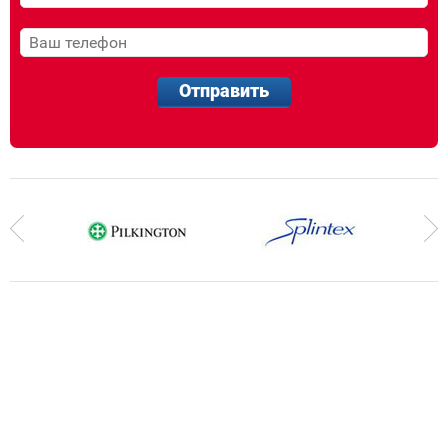
Отправить