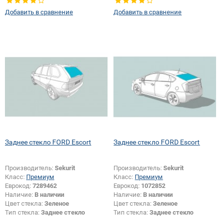
Добавить в сравнение
Добавить в сравнение
Заднее стекло FORD Escort
Заднее стекло FORD Escort
Производитель:
Sekurit
Производитель:
Sekurit
Класс:
Премиум
Класс:
Премиум
Еврокод:
7289462
Еврокод:
1072852
Наличие:
В наличии
Наличие:
В наличии
Цвет стекла:
Зеленое
Цвет стекла:
Зеленое
Тип стекла:
Заднее стекло
Тип стекла:
Заднее стекло