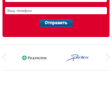
Отправить