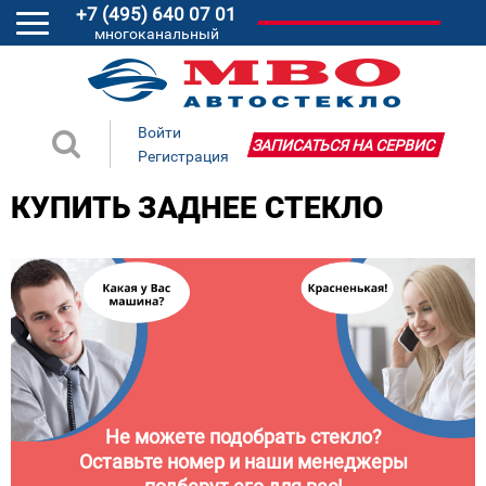
+7 (495) 640 07 01
многоканальный
Войти
ЗАПИСАТЬСЯ НА СЕРВИС
Регистрация
КУПИТЬ ЗАДНЕЕ СТЕКЛО
Не можете подобрать стекло?
Оставьте номер и наши менеджеры