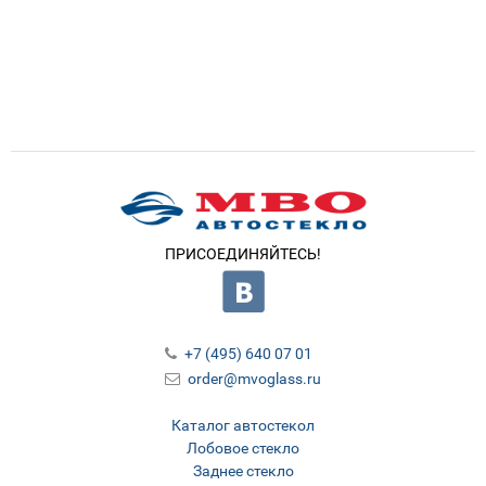
ПРИСОЕДИНЯЙТЕСЬ!
+7 (495) 640 07 01
order@mvoglass.ru
Каталог автостекол
Лобовое стекло
Заднее стекло