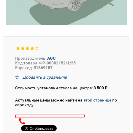
Производитель:
AGC
Код товара:
ФР-00002152/1/25
Еврокод:
51869157
Добавить в сравнение
Стоимость установки стекла на центре:
3 500 Р
Актуальные цены можно найти на
этой странице
по
еврокоду