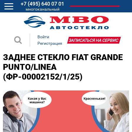
+7 (495) 640 07 01
многоканальный
Войти
ЗАПИСАТЬСЯ НА СЕРВИС
Регистрация
ЗАДНЕЕ СТЕКЛО FIAT GRANDE
PUNTO/LINEA
(ФР-00002152/1/25)