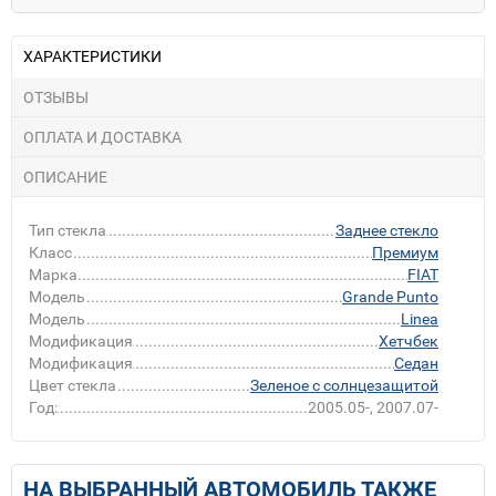
ХАРАКТЕРИСТИКИ
ОТЗЫВЫ
ОПЛАТА И ДОСТАВКА
ОПИСАНИЕ
Тип стекла
Заднее стекло
Класс
Премиум
Марка
FIAT
Модель
Grande Punto
Модель
Linea
Модификация
Хетчбек
Модификация
Седан
Цвет стекла
Зеленое с солнцезащитой
Год:
2005.05-, 2007.07-
НА ВЫБРАННЫЙ АВТОМОБИЛЬ ТАКЖЕ