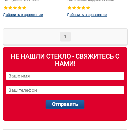
Тип стекла:
Заднее стекло
Добавить в сравнение
Добавить в сравнение
1
НЕ НАШЛИ СТЕКЛО - СВЯЖИТЕСЬ С
НАМИ!
Отправить