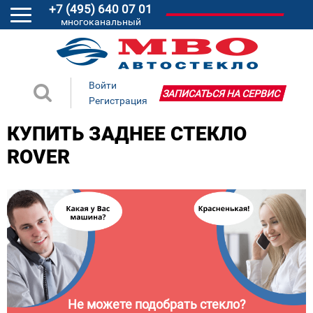
+7 (495) 640 07 01
многоканальный
Войти
ЗАПИСАТЬСЯ НА СЕРВИС
Регистрация
КУПИТЬ ЗАДНЕЕ СТЕКЛО
ROVER
Не можете подобрать стекло?