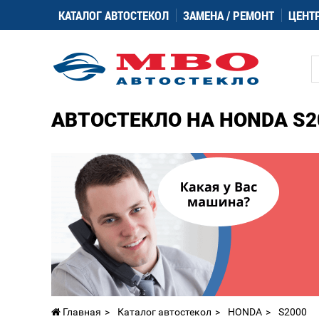
КАТАЛОГ АВТОСТЕКОЛ
ЗАМЕНА / РЕМОНТ
ЦЕНТ
АВТОСТЕКЛО НА HONDA S2
Главная
Каталог автостекол
HONDA
S2000