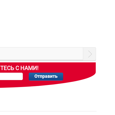
ТЕСЬ С НАМИ!
Отправить