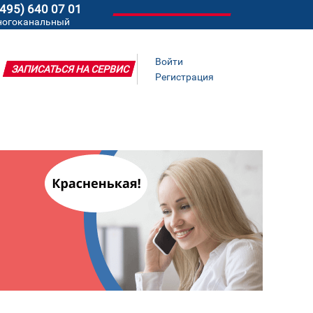
(495) 640 07 01
ногоканальный
Войти
ЗАПИСАТЬСЯ НА СЕРВИС
Регистрация