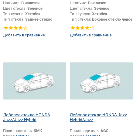
Наличие:
В наличии
Наличие:
В наличии
Цвет стекла:
Зеленое
Цвет стекла:
Зеленое
Тип кузова:
Хетчбек
Тип кузова:
Хетчбек
Тип стекла:
Заднее стекло
Тип стекла:
Боковое стекло левое
Добавить в сравнение
Добавить в сравнение
Лобовое стекло HONDA
Лобовое стекло HONDA Jazz
Jazz/Jazz Hybrid
Hybrid/Jazz
Производитель:
КМК
Производитель:
AGC