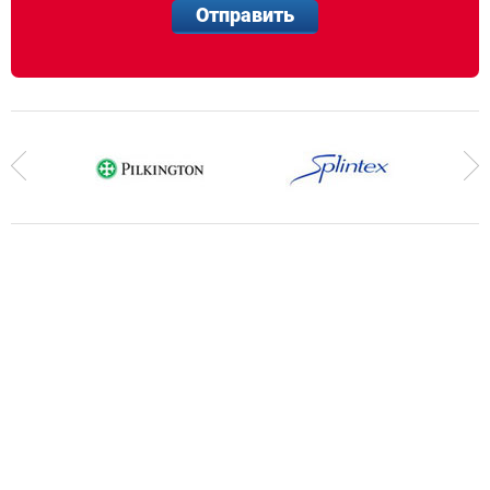
Отправить