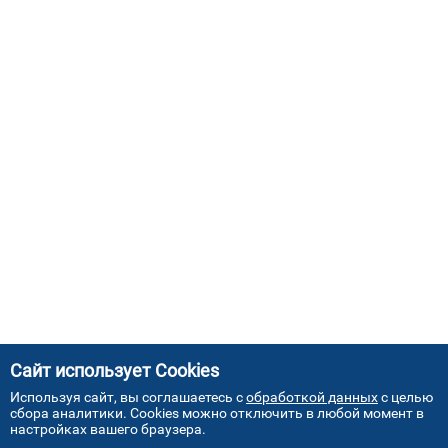
Сайт использует Cookies
Используя сайт, вы соглашаетесь с
обработкой данных
с целью
сбора аналитики. Cookies можно отключить в любой момент в
настройках вашего браузера.