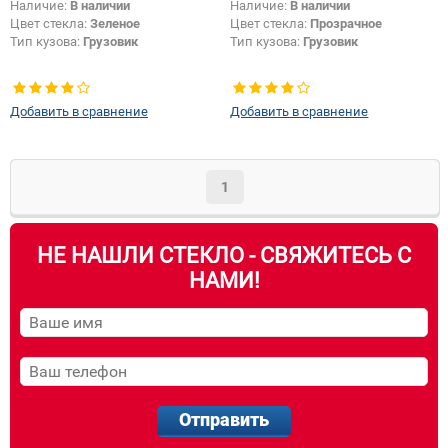
Наличие:
В наличии
Наличие:
В наличии
Цвет стекла:
Зеленое
Цвет стекла:
Прозрачное
Тип кузова:
Грузовик
Тип кузова:
Грузовик
Добавить в сравнение
Добавить в сравнение
1
НЕ НАШЛИ СТЕКЛО - СВЯЖИТЕСЬ С
НАМИ!
Отправить