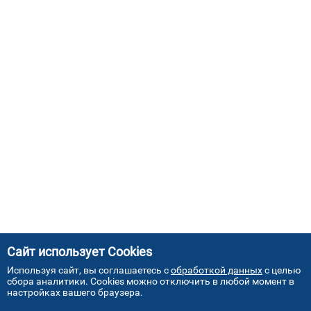
Сайт использует Cookies
Используя сайт, вы соглашаетесь с
обработкой данных
с целью
сбора аналитики. Cookies можно отключить в любой момент в
настройках вашего браузера.