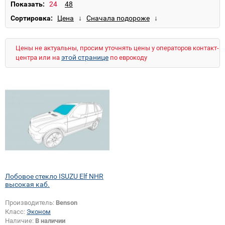
Показать:
Сортировка:
Цены не актуальны, просим уточнять цены у операторов контакт-
этой странице
центра или на
по еврокоду
Лобовое стекло ISUZU Elf NHR
высокая каб.
Производитель:
Benson
Класс:
Эконом
Наличие:
В наличии