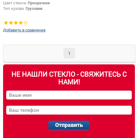
Цвет стекла:
Прозрачное
Тип кузова:
Грузовик
Добавить в сравнение
1
НЕ НАШЛИ СТЕКЛО - СВЯЖИТЕСЬ С
НАМИ!
Отправить