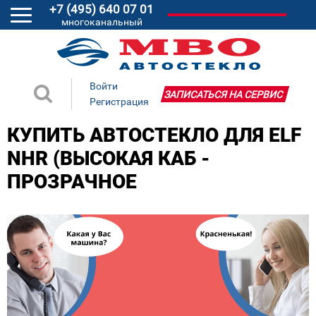
+7 (495) 640 07 01
многоканальный
Войти
ЗАПИСАТЬСЯ НА СЕРВИС
Регистрация
КУПИТЬ АВТОСТЕКЛО ДЛЯ ELF
NHR (ВЫСОКАЯ КАБ -
ПРОЗРАЧНОЕ