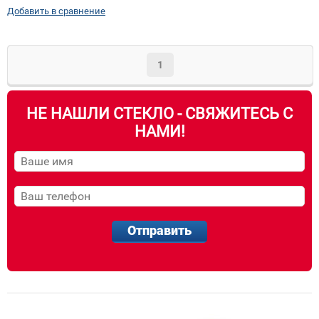
Добавить в сравнение
1
НЕ НАШЛИ СТЕКЛО - СВЯЖИТЕСЬ С
НАМИ!
Отправить