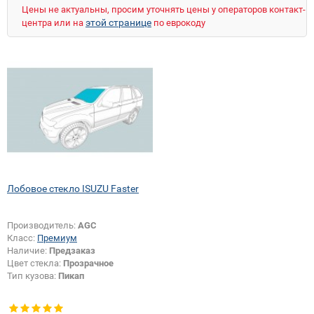
Цены не актуальны, просим уточнять цены у операторов контакт-
этой странице
центра или на
по еврокоду
Лобовое стекло ISUZU Faster
Производитель:
AGC
Класс:
Премиум
Наличие:
Предзаказ
Цвет стекла:
Прозрачное
Тип кузова:
Пикап