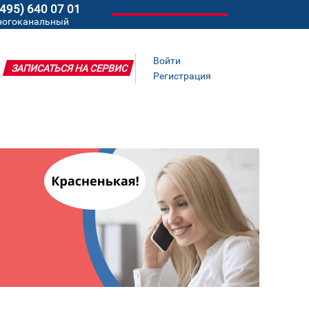
(495) 640 07 01
ногоканальный
Войти
ЗАПИСАТЬСЯ НА СЕРВИС
Регистрация