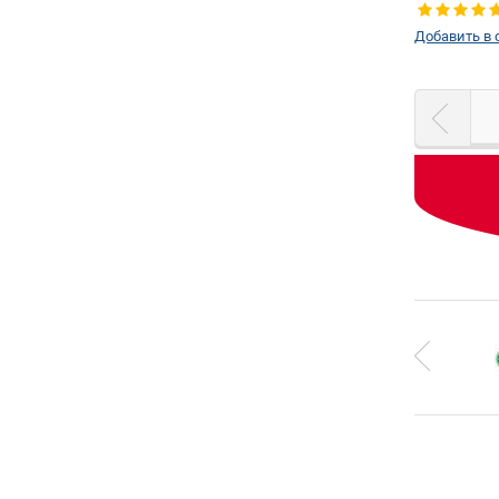
Добавить в 