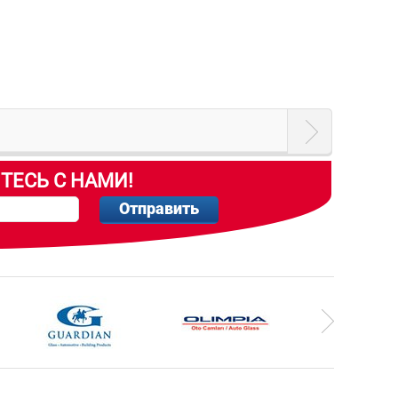
ТЕСЬ С НАМИ!
Отправить