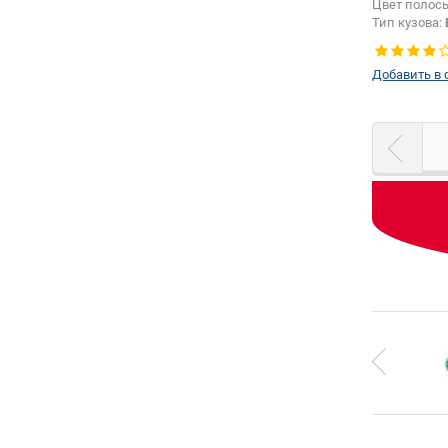
Цвет полос
Тип кузова:
Добавить в 