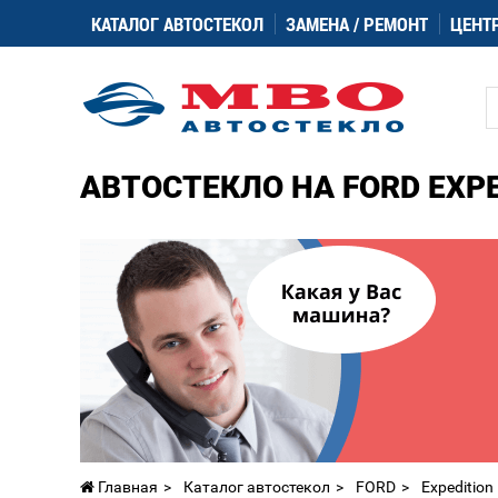
КАТАЛОГ АВТОСТЕКОЛ
ЗАМЕНА / РЕМОНТ
ЦЕНТ
АВТОСТЕКЛО НА FORD EXPE
Главная
Каталог автостекол
FORD
Expedition