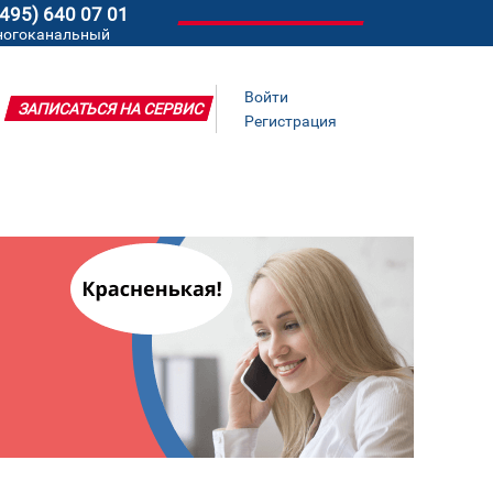
(495) 640 07 01
ногоканальный
Войти
ЗАПИСАТЬСЯ НА СЕРВИС
Регистрация