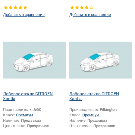
Добавить в сравнение
Добавить в сравнение
Лобовое стекло CITROEN
Лобовое стекло CITROEN
Xantia
Xantia
Производитель:
AGC
Производитель:
Pilkington
Класс:
Премиум
Класс:
Премиум
Наличие:
Предзаказ
Наличие:
Предзаказ
Цвет стекла:
Прозрачное
Цвет стекла:
Прозрачное