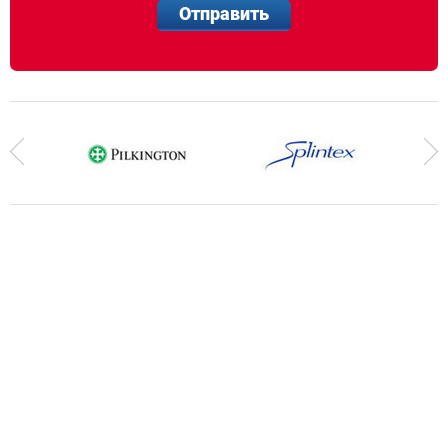
Отправить