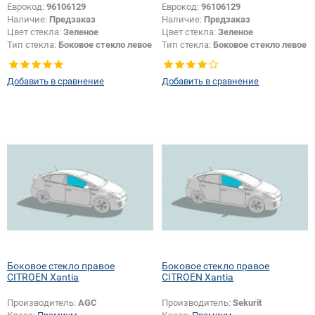
Еврокод:
96106129
Еврокод:
96106129
Наличие:
Предзаказ
Наличие:
Предзаказ
Цвет стекла:
Зеленое
Цвет стекла:
Зеленое
Тип стекла:
Боковое стекло левое
Тип стекла:
Боковое стекло левое
Добавить в сравнение
Добавить в сравнение
Боковое стекло правое
Боковое стекло правое
CITROEN Xantia
CITROEN Xantia
Производитель:
AGC
Производитель:
Sekurit