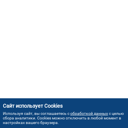
Сайт использует Cookies
Используя сайт, вы соглашаетесь с
обработкой данных
с целью
сбора аналитики. Cookies можно отключить в любой момент в
настройках вашего браузера.