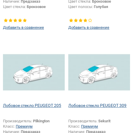
Наличие:
Предзаказ
Цвет стекла:
Бронзовое
Цвет стекла:
Бронзовое
Цвет полосы:
Голубая
Добавить в сравнение
Добавить в сравнение
Лобовое стекло PEUGEOT 205
Лобовое стекло PEUGEOT 309
Производитель:
Pilkington
Производитель:
Sekurit
Класс:
Премиум
Класс:
Премиум
Наличие:
Предзаказ
Наличие:
Предзаказ