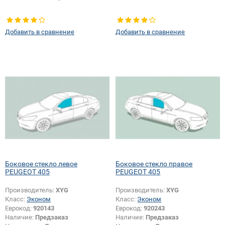
Добавить в сравнение
Добавить в сравнение
Боковое стекло левое
Боковое стекло правое
PEUGEOT 405
PEUGEOT 405
Производитель:
XYG
Производитель:
XYG
Класс:
Эконом
Класс:
Эконом
Еврокод:
920143
Еврокод:
920243
Наличие:
Предзаказ
Наличие:
Предзаказ