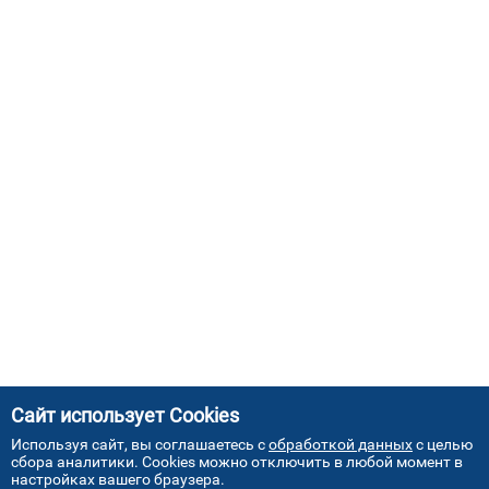
Сайт использует Cookies
Используя сайт, вы соглашаетесь с
обработкой данных
с целью
сбора аналитики. Cookies можно отключить в любой момент в
настройках вашего браузера.