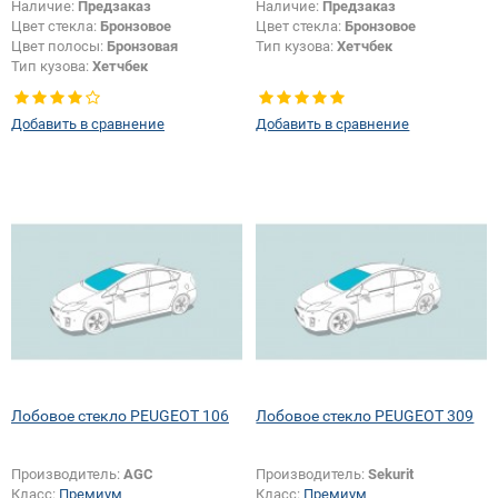
Наличие:
Предзаказ
Наличие:
Предзаказ
Цвет стекла:
Бронзовое
Цвет стекла:
Бронзовое
Цвет полосы:
Бронзовая
Тип кузова:
Хетчбек
Тип кузова:
Хетчбек
Добавить в сравнение
Добавить в сравнение
Лобовое стекло PEUGEOT 106
Лобовое стекло PEUGEOT 309
Производитель:
AGC
Производитель:
Sekurit
Класс:
Премиум
Класс:
Премиум