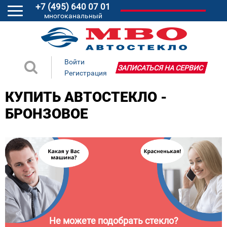
+7 (495) 640 07 01
многоканальный
Войти
ЗАПИСАТЬСЯ НА СЕРВИС
Регистрация
КУПИТЬ АВТОСТЕКЛО -
БРОНЗОВОЕ
Не можете подобрать стекло?