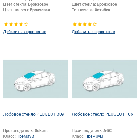
Цвет стекла:
Бронзовое
Цвет стекла:
Бронзовое
Цвет полосы:
Бронзовая
Тип кузова:
Хетчбек
Добавить в сравнение
Добавить в сравнение
Лобовое стекло PEUGEOT 309
Лобовое стекло PEUGEOT 106
Производитель:
Sekurit
Производитель:
AGC
Класс:
Премиум
Класс:
Премиум