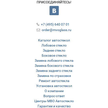
ПРИСОЕДИНЯЙТЕСЬ!
+7 (495) 640 07 01
order@mvoglass.ru
Каталог автостекол
Лобовое стекло
Заднее стекло
Боковое стекло
Замена лобового стекла
Замена бокового стекла
Замена заднего стекла
Замена по страховке
Ремонт автостекла
Установка автостекол
О компании
Вопрос-ответ
Центры МВО Автостекло
Гарантии и качество