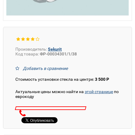
Производитель:
Sekurit
Код товара:
ФР-00034301/1/38
Добавить в сравнение
Стоимость установки стекла на центре:
3 500 Р
Актуальные цены можно найти на
этой странице
по
еврокоду