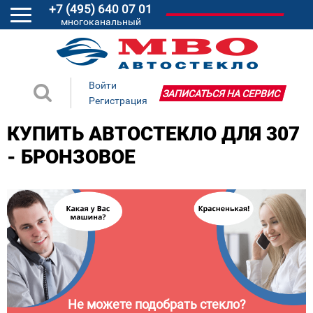
+7 (495) 640 07 01
многоканальный
Войти
ЗАПИСАТЬСЯ НА СЕРВИС
Регистрация
КУПИТЬ АВТОСТЕКЛО ДЛЯ 307
- БРОНЗОВОЕ
Не можете подобрать стекло?