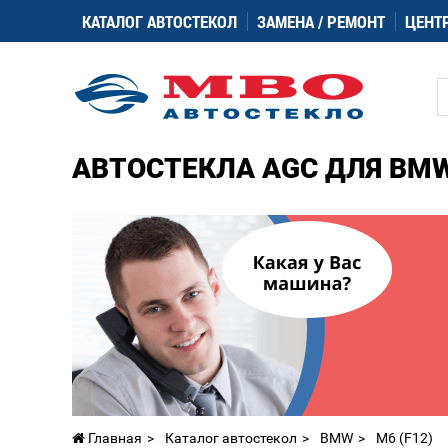
КАТАЛОГ АВТОСТЕКОЛ
ЗАМЕНА / РЕМОНТ
ЦЕНТ
АВТОСТЕКЛА AGC ДЛЯ BMW 
Главная
Каталог автостекол
BMW
M6 (F12)