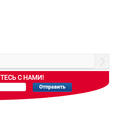
ТЕСЬ С НАМИ!
Отправить