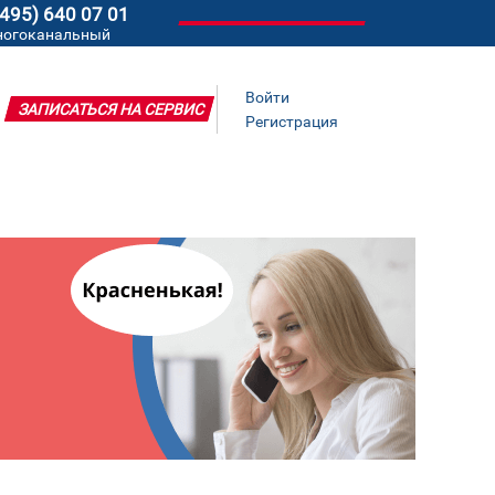
(495) 640 07 01
ногоканальный
Войти
ЗАПИСАТЬСЯ НА СЕРВИС
Регистрация