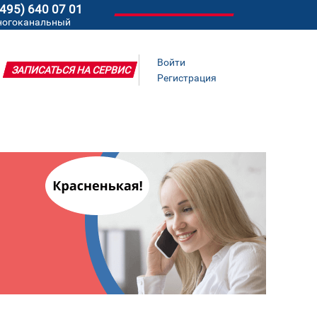
(495) 640 07 01
ногоканальный
Войти
ЗАПИСАТЬСЯ НА СЕРВИС
Регистрация