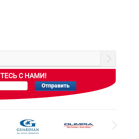
ТЕСЬ С НАМИ!
Отправить