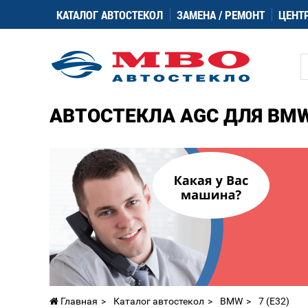
КАТАЛОГ АВТОСТЕКОЛ
ЗАМЕНА / РЕМОНТ
ЦЕНТ
АВТОСТЕКЛА AGC ДЛЯ BMW 
Главная
Каталог автостекол
BMW
7 (E32)