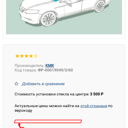
Производитель:
КМК
Код товара:
ФР-00019049/3/60
Добавить в сравнение
Стоимость установки стекла на центре:
3 500 Р
Актуальные цены можно найти на
этой странице
по
еврокоду