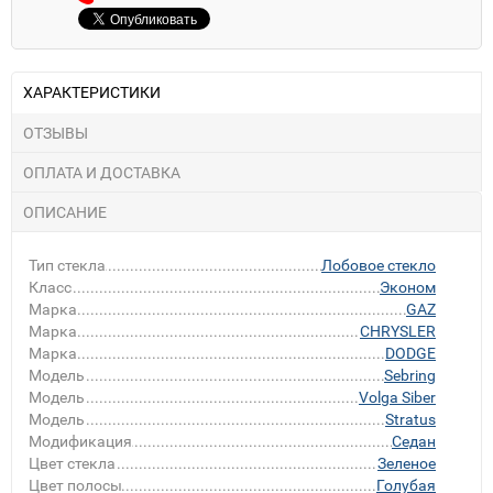
ХАРАКТЕРИСТИКИ
ОТЗЫВЫ
ОПЛАТА И ДОСТАВКА
ОПИСАНИЕ
Тип стекла
Лобовое стекло
Класс
Эконом
Марка
GAZ
Марка
CHRYSLER
Марка
DODGE
Модель
Sebring
Модель
Volga Siber
Модель
Stratus
Модификация
Седан
Цвет стекла
Зеленое
Цвет полосы
Голубая