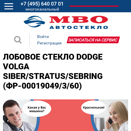
+7 (495) 640 07 01
многоканальный
Войти
ЗАПИСАТЬСЯ НА СЕРВИС
Регистрация
ЛОБОВОЕ СТЕКЛО DODGE
VOLGA
SIBER/STRATUS/SEBRING
(ФР-00019049/3/60)