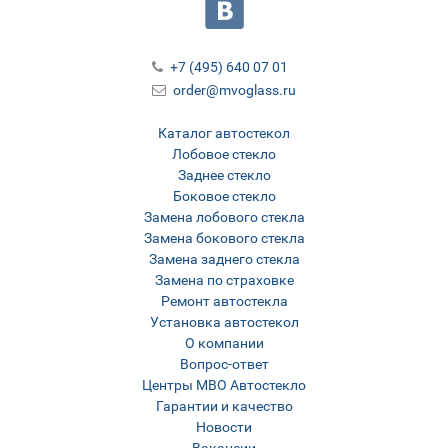
+7 (495) 640 07 01
order@mvoglass.ru
Каталог автостекол
Лобовое стекло
Заднее стекло
Боковое стекло
Замена лобового стекла
Замена бокового стекла
Замена заднего стекла
Замена по страховке
Ремонт автостекла
Установка автостекол
О компании
Вопрос-ответ
Центры МВО Автостекло
Гарантии и качество
Новости