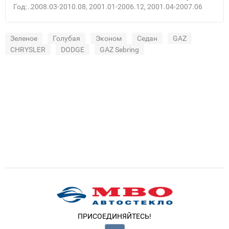
Год:
2008.03-2010.08, 2001.01-2006.12, 2001.04-2007.06
Зеленое
Голубая
Эконом
Седан
GAZ
CHRYSLER
DODGE
GAZ Sebring
ПРИСОЕДИНЯЙТЕСЬ!