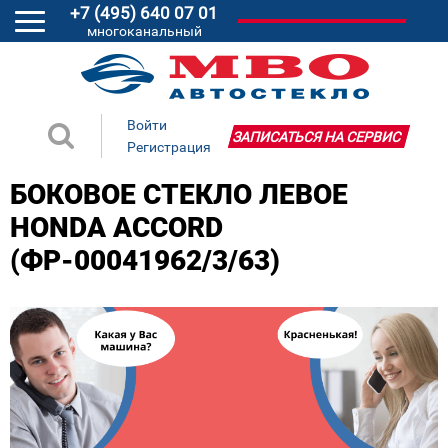
+7 (495) 640 07 01
многоканальный
Войти
ЗАПИСАТЬСЯ НА СЕРВИС
Регистрация
БОКОВОЕ СТЕКЛО ЛЕВОЕ
HONDA ACCORD
(ФР-00041962/3/63)