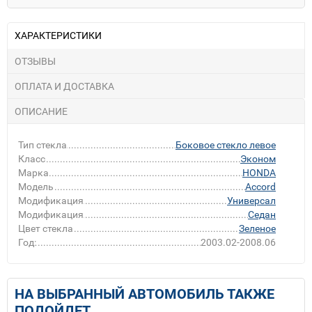
ХАРАКТЕРИСТИКИ
ОТЗЫВЫ
ОПЛАТА И ДОСТАВКА
ОПИСАНИЕ
Тип стекла
Боковое стекло левое
Класс
Эконом
Марка
HONDA
Модель
Accord
Модификация
Универсал
Модификация
Седан
Цвет стекла
Зеленое
Год:
2003.02-2008.06
НА ВЫБРАННЫЙ АВТОМОБИЛЬ ТАКЖЕ
ПОДОЙДЕТ