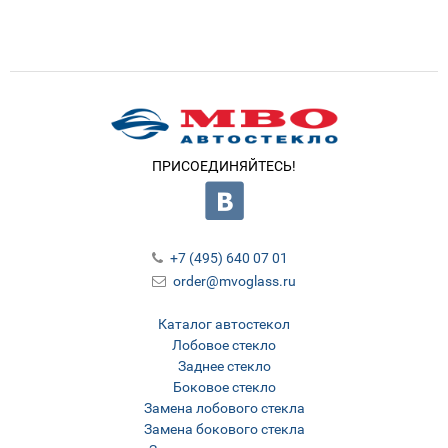
ПРИСОЕДИНЯЙТЕСЬ!
+7 (495) 640 07 01
order@mvoglass.ru
Каталог автостекол
Лобовое стекло
Заднее стекло
Боковое стекло
Замена лобового стекла
Замена бокового стекла