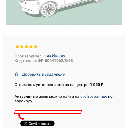
Производитель:
Steklo-Lux
Код товара:
ФР-00041962/3/63
Добавить в сравнение
Стоимость установки стекла на центре:
1 050 Р
Актуальные цены можно найти на
этой странице
по
еврокоду