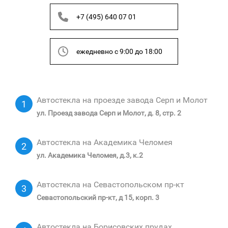
+7 (495) 640 07 01
ежедневно с 9:00 до 18:00
Автостекла на проезде завода Серп и Молот
1
ул. Проезд завода Серп и Молот, д. 8, стр. 2
Автостекла на Академика Челомея
2
ул. Академика Челомея, д.3, к.2
Автостекла на Севастопольском пр-кт
3
Севастопольский пр-кт, д 15, корп. 3
Автостекла на Борисовских прудах