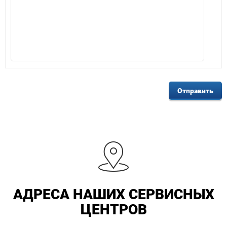
АДРЕСА НАШИХ СЕРВИСНЫХ
ЦЕНТРОВ