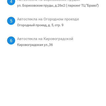
4
ул. Борисовские пруды, д.26к2 ( паркинг ТЦ "Браво")
Автостекла на Огородном проезде
5
Огородный проезд, д. 5, стр. 9
Автостекла на Кировоградской
6
Кировоградская ул.,36