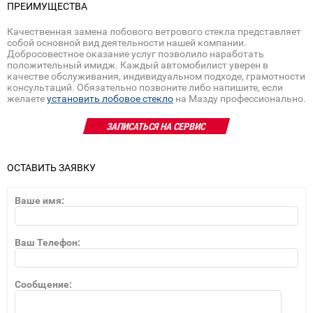
ПРЕИМУЩЕСТВА
Качественная замена лобового ветрового стекла представляет
собой основной вид деятельности нашей компании.
Добросовестное оказание услуг позволило наработать
положительный имидж. Каждый автомобилист уверен в
качестве обслуживания, индивидуальном подходе, грамотности
консультаций. Обязательно позвоните либо напишите, если
желаете
установить лобовое стекло
на Мазду профессионально.
ЗАПИСАТЬСЯ НА СЕРВИС
ОСТАВИТЬ ЗАЯВКУ
Ваше имя:
Ваш Телефон:
Сообщение: