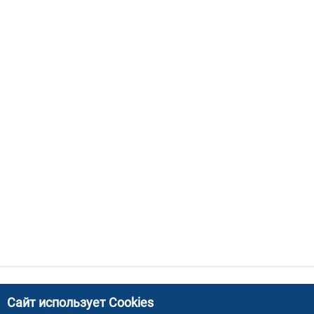
Сайт использует Cookies