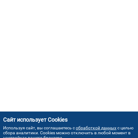
Сайт использует Cookies
Используя сайт, вы соглашаетесь с
обработкой данных
с целью
сбора аналитики. Cookies можно отключить в любой момент в
настройках вашего браузера.