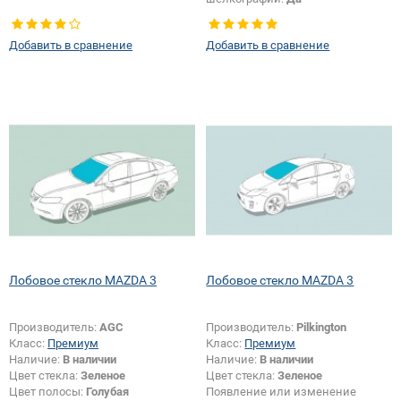
Добавить в сравнение
Добавить в сравнение
Лобовое стекло MAZDA 3
Лобовое стекло MAZDA 3
Производитель:
AGC
Производитель:
Pilkington
Класс:
Премиум
Класс:
Премиум
Наличие:
В наличии
Наличие:
В наличии
Цвет стекла:
Зеленое
Цвет стекла:
Зеленое
Цвет полосы:
Голубая
Появление или изменение