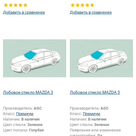
Добавить в сравнение
Добавить в сравнение
Лобовое стекло MAZDA 3
Лобовое стекло MAZDA 3
Производитель:
AGC
Производитель:
AGC
Класс:
Премиум
Класс:
Премиум
Наличие:
В наличии
Наличие:
В наличии
Цвет стекла:
Зеленое
Цвет стекла:
Зеленое
Цвет полосы:
Голубая
Появление или изменение
шелкографии:
Да