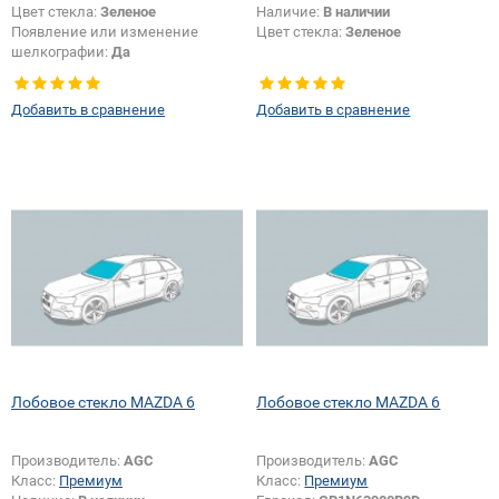
Цвет стекла:
Зеленое
Наличие:
В наличии
Появление или изменение
Цвет стекла:
Зеленое
шелкографии:
Да
Добавить в сравнение
Добавить в сравнение
Лобовое стекло MAZDA 6
Лобовое стекло MAZDA 6
Производитель:
AGC
Производитель:
AGC
Класс:
Премиум
Класс:
Премиум