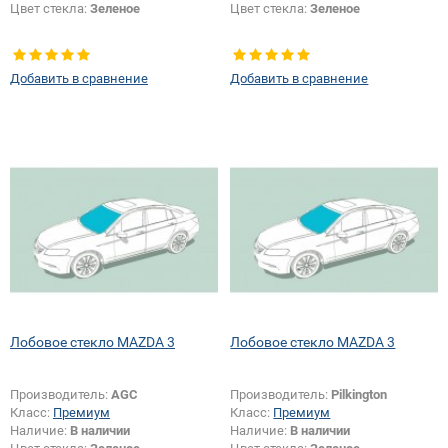
Цвет стекла:
Зеленое
Цвет стекла:
Зеленое
Добавить в сравнение
Добавить в сравнение
Лобовое стекло MAZDA 3
Лобовое стекло MAZDA 3
Производитель:
AGC
Производитель:
Pilkington
Класс:
Премиум
Класс:
Премиум
Наличие:
В наличии
Наличие:
В наличии