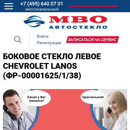
+7 (495) 640 07 01
многоканальный
Войти
ЗАПИСАТЬСЯ НА СЕРВИС
Регистрация
БОКОВОЕ СТЕКЛО ЛЕВОЕ
CHEVROLET LANOS
(ФР-00001625/1/38)