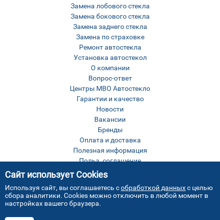
Замена лобового стекла
Замена бокового стекла
Замена заднего стекла
Замена по страховке
Ремонт автостекла
Установка автостекол
О компании
Вопрос-ответ
Центры МВО Автостекло
Гарантии и качество
Новости
Вакансии
Бренды
Оплата и доставка
Полезная информация
Польз. соглашение
Оставить отзыв
Сайт использует Cookies
Контакты
Используя сайт, вы соглашаетесь с
обработкой данных
с целью
Карта сайта
сбора аналитики. Cookies можно отключить в любой момент в
настройках вашего браузера.