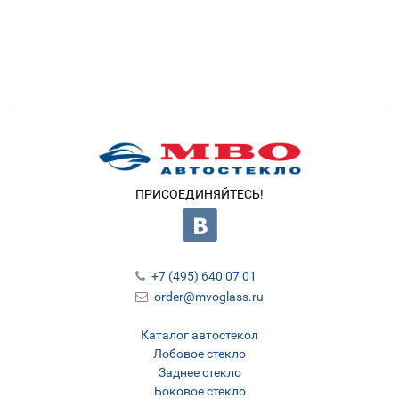
ПРИСОЕДИНЯЙТЕСЬ!
+7 (495) 640 07 01
order@mvoglass.ru
Каталог автостекол
Лобовое стекло
Заднее стекло
Боковое стекло