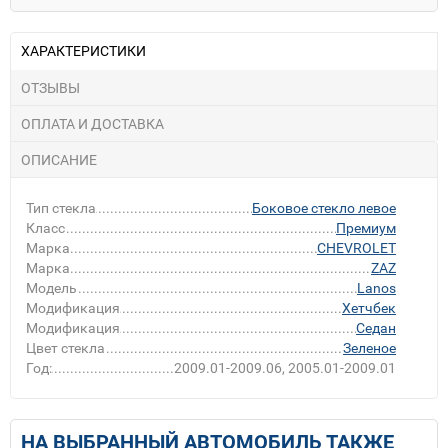
ХАРАКТЕРИСТИКИ
ОТЗЫВЫ
ОПЛАТА И ДОСТАВКА
ОПИСАНИЕ
Тип стекла
Боковое стекло левое
Класс
Премиум
Марка
CHEVROLET
Марка
ZAZ
Модель
Lanos
Модификация
Хетчбек
Модификация
Седан
Цвет стекла
Зеленое
Год:
2009.01-2009.06, 2005.01-2009.01
НА ВЫБРАННЫЙ АВТОМОБИЛЬ ТАКЖЕ