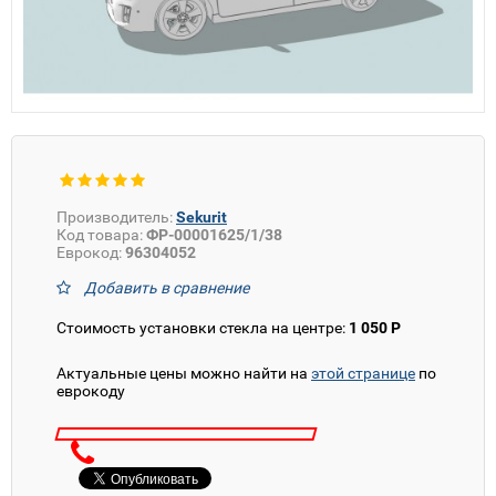
Производитель:
Sekurit
Код товара:
ФР-00001625/1/38
Еврокод:
96304052
Добавить в сравнение
Стоимость установки стекла на центре:
1 050 Р
Актуальные цены можно найти на
этой странице
по
еврокоду