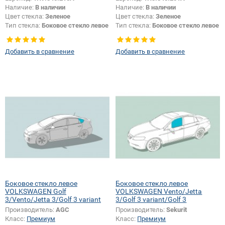
Наличие:
В наличии
Наличие:
В наличии
Цвет стекла:
Зеленое
Цвет стекла:
Зеленое
Тип стекла:
Боковое стекло левое
Тип стекла:
Боковое стекло левое
Добавить в сравнение
Добавить в сравнение
Боковое стекло левое
Боковое стекло левое
VOLKSWAGEN Golf
VOLKSWAGEN Vento/Jetta
3/Vento/Jetta 3/Golf 3 variant
3/Golf 3 variant/Golf 3
Производитель:
AGC
Производитель:
Sekurit
Класс:
Премиум
Класс:
Премиум