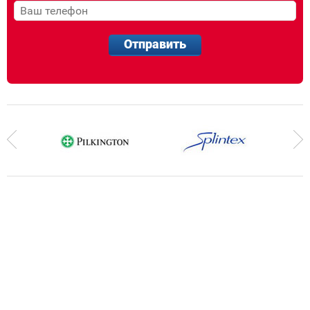
Отправить