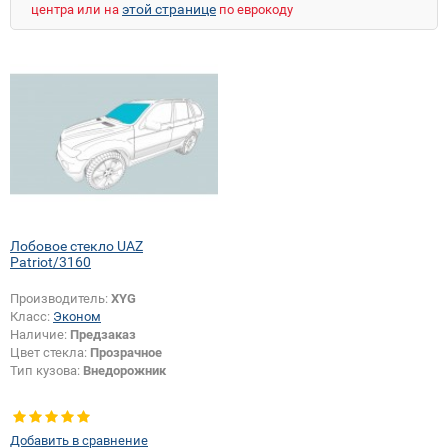
этой странице
центра или на
по еврокоду
Лобовое стекло UAZ
Patriot/3160
Производитель:
XYG
Класс:
Эконом
Наличие:
Предзаказ
Цвет стекла:
Прозрачное
Тип кузова:
Внедорожник
Добавить в сравнение