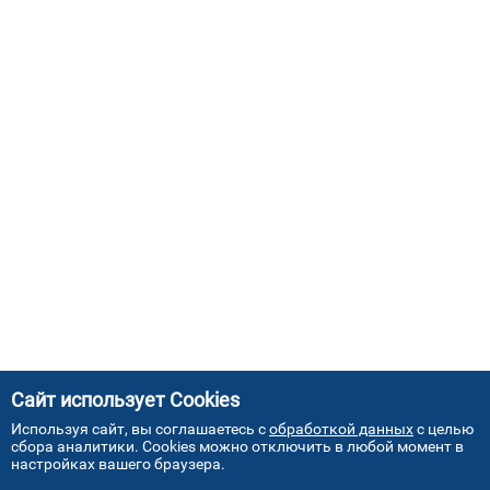
Сайт использует Cookies
Используя сайт, вы соглашаетесь с
обработкой данных
с целью
сбора аналитики. Cookies можно отключить в любой момент в
настройках вашего браузера.