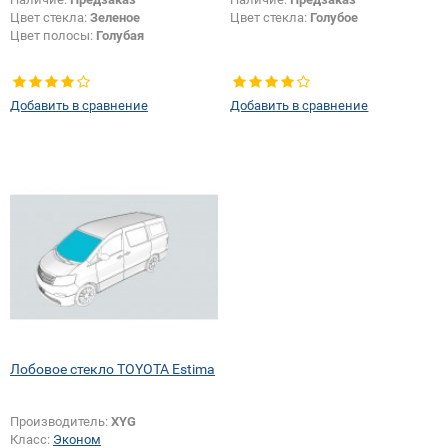
Цвет стекла:
Зеленое
Цвет стекла:
Голубое
Цвет полосы:
Голубая
Добавить в сравнение
Добавить в сравнение
Лобовое стекло TOYOTA Estima
Производитель:
XYG
Класс:
Эконом