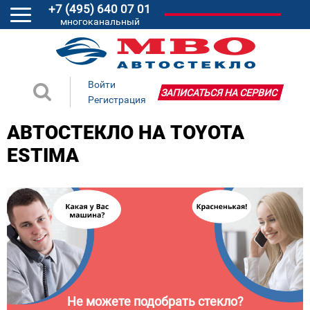
+7 (495) 640 07 01
многоканальный
Войти
ЗАПИСАТЬСЯ НА СЕРВИС
Регистрация
АВТОСТЕКЛО НА TOYOTA
ESTIMA
Не можете подобрать стекло?