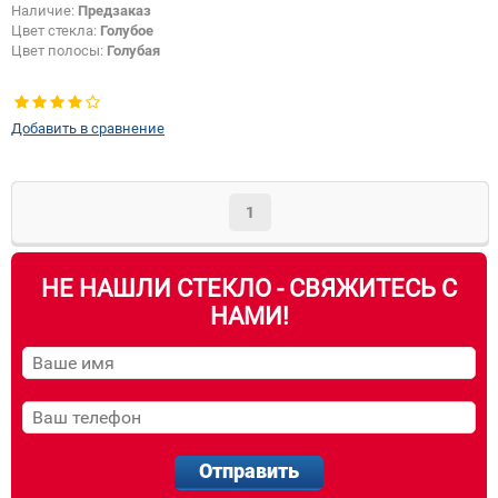
Наличие:
Предзаказ
Цвет стекла:
Голубое
Цвет полосы:
Голубая
Добавить в сравнение
1
НЕ НАШЛИ СТЕКЛО - СВЯЖИТЕСЬ С
НАМИ!
Отправить