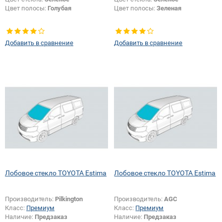
Цвет полосы:
Голубая
Цвет полосы:
Зеленая
Добавить в сравнение
Добавить в сравнение
Лобовое стекло TOYOTA Estima
Лобовое стекло TOYOTA Estima
Производитель:
Pilkington
Производитель:
AGC
Класс:
Премиум
Класс:
Премиум
Наличие:
Предзаказ
Наличие:
Предзаказ