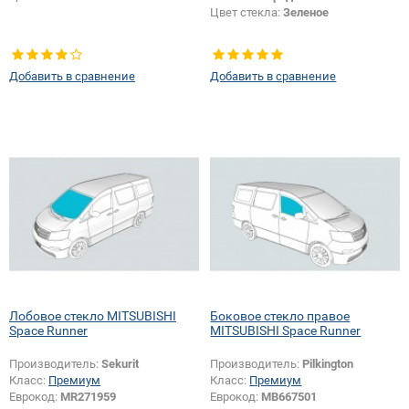
Цвет стекла:
Зеленое
Добавить в сравнение
Добавить в сравнение
Лобовое стекло MITSUBISHI
Боковое стекло правое
Space Runner
MITSUBISHI Space Runner
Производитель:
Sekurit
Производитель:
Pilkington
Класс:
Премиум
Класс:
Премиум
Еврокод:
MR271959
Еврокод:
MB667501