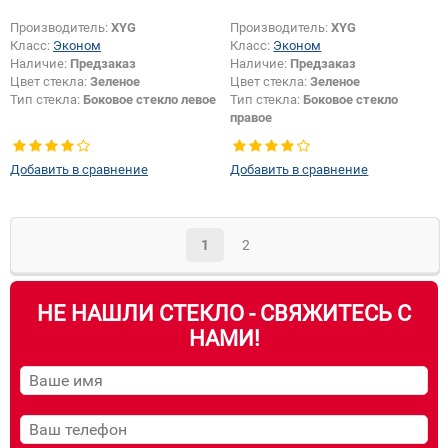
Производитель:
XYG
Производитель:
XYG
Класс:
Эконом
Класс:
Эконом
Наличие:
Предзаказ
Наличие:
Предзаказ
Цвет стекла:
Зеленое
Цвет стекла:
Зеленое
Тип стекла:
Боковое стекло левое
Тип стекла:
Боковое стекло
правое
Добавить в сравнение
Добавить в сравнение
1
2
НЕ НАШЛИ СТЕКЛО - СВЯЖИТЕСЬ С
НАМИ!