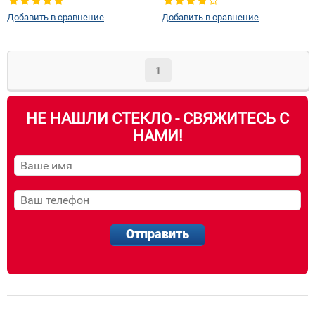
Добавить в сравнение
Добавить в сравнение
1
НЕ НАШЛИ СТЕКЛО - СВЯЖИТЕСЬ С
НАМИ!
Отправить