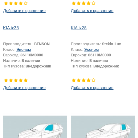
Добавить в сравнение
Добавить в сравнение
KIA ix25
KIA ix25
Производитель:
BENSON
Производитель:
Steklo-Lux
Класс:
Эконом
Класс:
Эконом
Еврокод:
86110M0000
Еврокод:
86110M0000
Наличие:
В наличии
Наличие:
В наличии
Тип кузова:
Внедорожник
Тип кузова:
Внедорожник
Добавить в сравнение
Добавить в сравнение