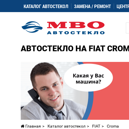
КАТАЛОГ АВТОСТЕКОЛ
ЗАМЕНА / РЕМОНТ
ЦЕНТ
АВТОСТЕКЛО НА FIAT CRO
Главная
Каталог автостекол
FIAT
Croma