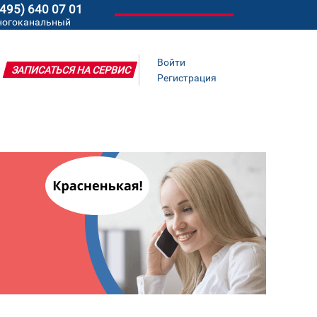
(495) 640 07 01
ногоканальный
Войти
ЗАПИСАТЬСЯ НА СЕРВИС
Регистрация