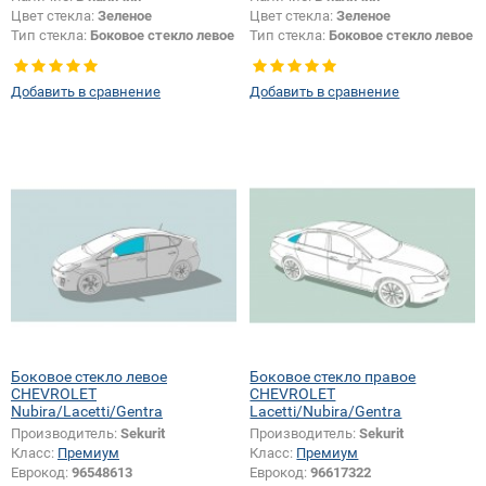
Цвет стекла:
Зеленое
Цвет стекла:
Зеленое
Тип стекла:
Боковое стекло левое
Тип стекла:
Боковое стекло левое
Добавить в сравнение
Добавить в сравнение
Боковое стекло левое
Боковое стекло правое
CHEVROLET
CHEVROLET
Nubira/Lacetti/Gentra
Lacetti/Nubira/Gentra
Производитель:
Sekurit
Производитель:
Sekurit
Класс:
Премиум
Класс:
Премиум
Еврокод:
96548613
Еврокод:
96617322