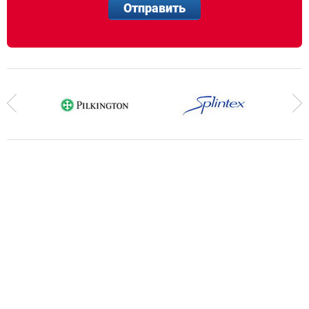
Отправить