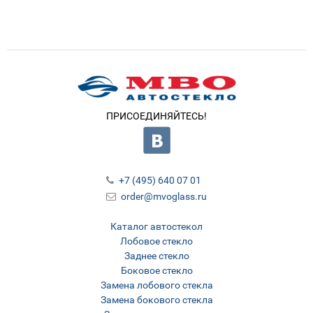
ПРИСОЕДИНЯЙТЕСЬ!
+7 (495) 640 07 01
order@mvoglass.ru
Каталог автостекол
Лобовое стекло
Заднее стекло
Боковое стекло
Замена лобового стекла
Замена бокового стекла