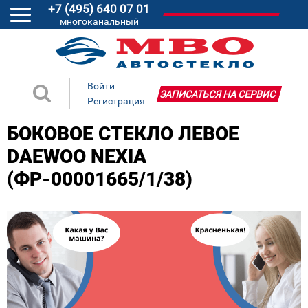
+7 (495) 640 07 01
многоканальный
Войти
ЗАПИСАТЬСЯ НА СЕРВИС
Регистрация
БОКОВОЕ СТЕКЛО ЛЕВОЕ
DAEWOO NEXIA
(ФР-00001665/1/38)