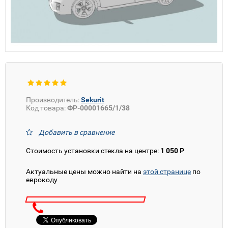
Производитель:
Sekurit
Код товара:
ФР-00001665/1/38
Добавить в сравнение
Стоимость установки стекла на центре:
1 050 Р
Актуальные цены можно найти на
этой странице
по
еврокоду