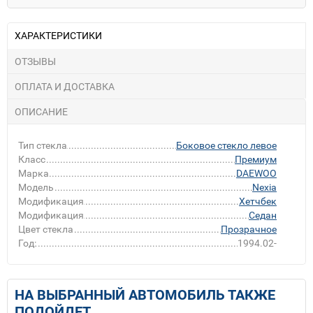
ХАРАКТЕРИСТИКИ
ОТЗЫВЫ
ОПЛАТА И ДОСТАВКА
ОПИСАНИЕ
Тип стекла
Боковое стекло левое
Класс
Премиум
Марка
DAEWOO
Модель
Nexia
Модификация
Хетчбек
Модификация
Седан
Цвет стекла
Прозрачное
Год:
1994.02-
НА ВЫБРАННЫЙ АВТОМОБИЛЬ ТАКЖЕ
ПОДОЙДЕТ