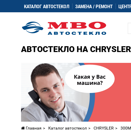
КАТАЛОГ АВТОСТЕКОЛ
ЗАМЕНА / РЕМОНТ
ЦЕНТ
АВТОСТЕКЛО НА CHRYSLER
Главная
Каталог автостекол
CHRYSLER
300M