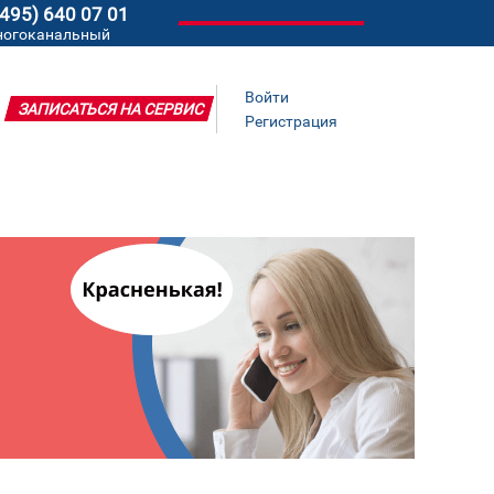
(495) 640 07 01
ногоканальный
Войти
ЗАПИСАТЬСЯ НА СЕРВИС
Регистрация