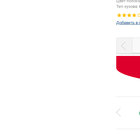
Цвет полос
Тип кузова:
Добавить в 