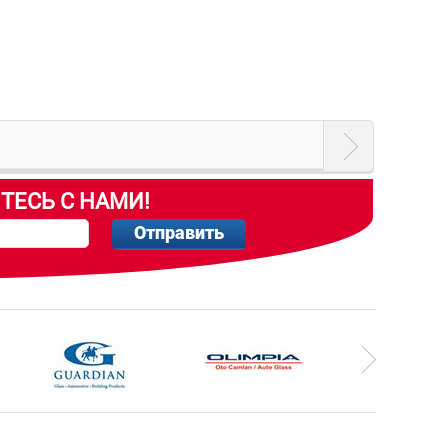
ТЕСЬ С НАМИ!
Отправить