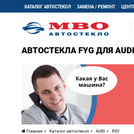
КАТАЛОГ АВТОСТЕКОЛ
ЗАМЕНА / РЕМОНТ
ЦЕНТ
АВТОСТЕКЛА FYG ДЛЯ AUDI
Главная
Каталог автостекол
AUDI
RS3